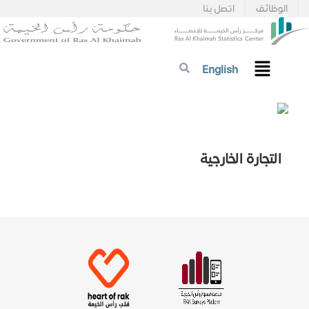
الوظائف
اتصل بنا
English
التجارة الخارجية