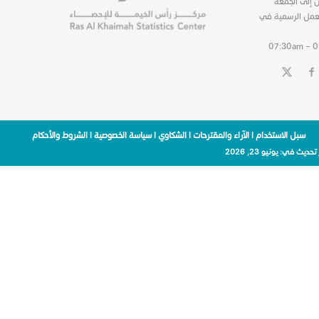
ن إلى الجمعة
عمل الرسمية في
07:30am – 
سبل الاستخدام
|
الآراء والمقترحات
|
الشكاوي
|
سياسة الخصوصية
|
الشروط والأحكام
 تحديث في:
يونيو 23, 2026