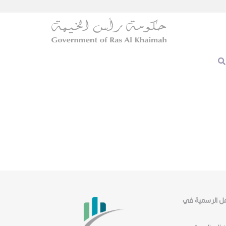
عمل الرسمية في