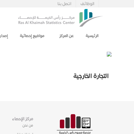
الوظائف
اتصل بنا
الرئيسية
عن المركز
مواضيع إحصائية
إصدار
التجارة الخارجية
مركز الإحصاء
من نحن