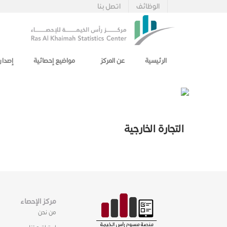
الوظائف
اتصل بنا
الرئيسية
عن المركز
مواضيع إحصائية
إصدار
التجارة الخارجية
مركز الإحصاء
من نحن