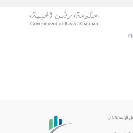
عمل الرسمية في