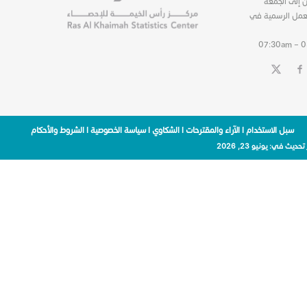
ن إلى الجمعة
عمل الرسمية في
07:30am – 
سبل الاستخدام
|
الآراء والمقترحات
|
الشكاوي
|
سياسة الخصوصية
|
الشروط والأحكام
 تحديث في:
يونيو 23, 2026