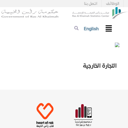
الوظائف
اتصل بنا
English
التجارة الخارجية