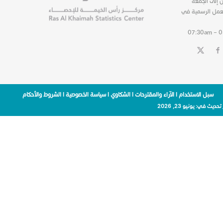
ن إلى الجمعة
عمل الرسمية في
07:30am – 
سبل الاستخدام
|
الآراء والمقترحات
|
الشكاوي
|
سياسة الخصوصية
|
الشروط والأحكام
 تحديث في:
يونيو 23, 2026