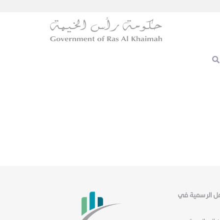
عمل الرسمية في