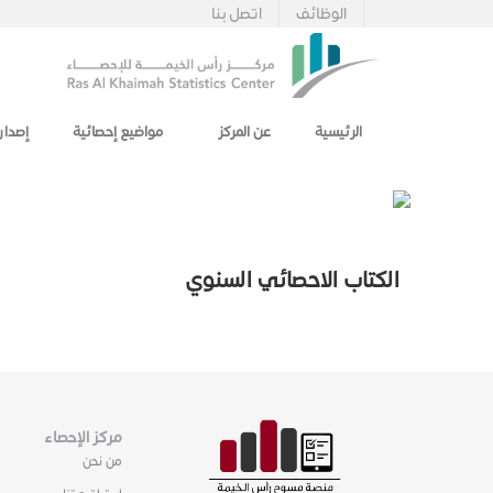
الوظائف
اتصل بنا
الرئيسية
عن المركز
مواضيع إحصائية
إصدار
الكتاب الاحصائي السنوي
مركز الإحصاء
من نحن