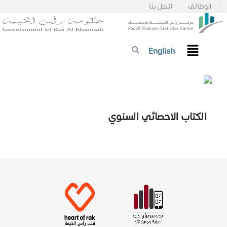
الوظائف
اتصل بنا
English
الكتاب الاحصائي السنوي