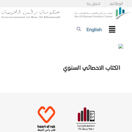
الوظائف
اتصل بنا
English
الكتاب الاحصائي السنوي