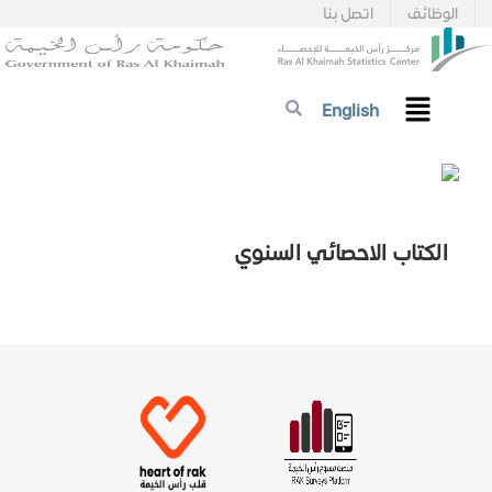
الوظائف
اتصل بنا
English
الكتاب الاحصائي السنوي