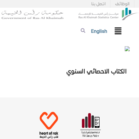
الوظائف
اتصل بنا
English
الكتاب الاحصائي السنوي