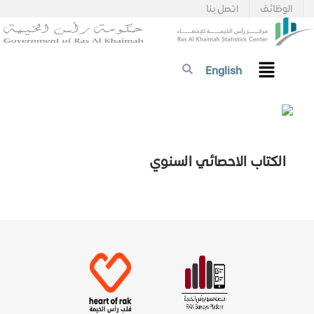
الوظائف
اتصل بنا
English
الكتاب الاحصائي السنوي