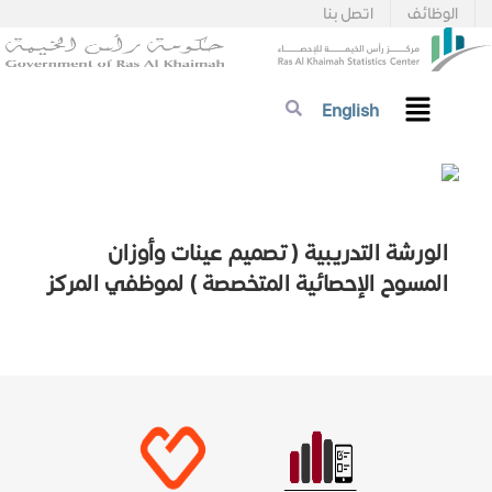
الوظائف
اتصل بنا
English
الورشة التدريبية ( تصميم عينات وأوزان
المسوح الإحصائية المتخصصة ) لموظفي المركز