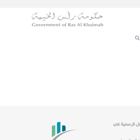
عمل الرسمية في