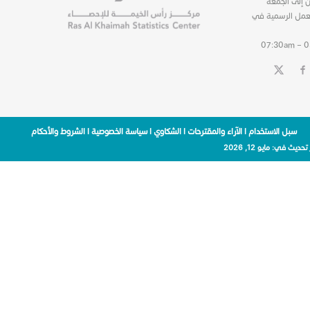
ن إلى الجمعة
عمل الرسمية في
07:30am – 
سبل الاستخدام
|
الآراء والمقترحات
|
الشكاوي
|
سياسة الخصوصية
|
الشروط والأحكام
 تحديث في:
مايو 12, 2026