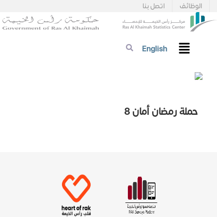
الوظائف
اتصل بنا
English
حملة رمضان أمان 8