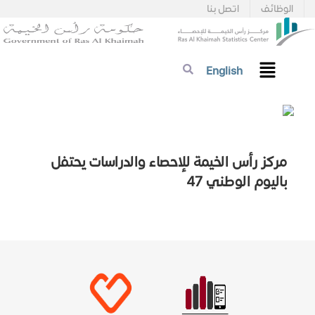
الوظائف
اتصل بنا
English
مركز رأس الخيمة للإحصاء والدراسات يحتفل
باليوم الوطني 47