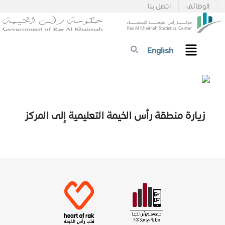
الوظائف
اتصل بنا
English
زيارة منطقة رأس الخيمة التعليمية إلى المركز