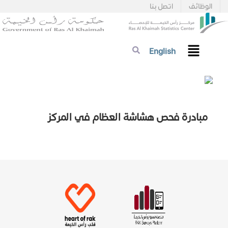
الوظائف
اتصل بنا
English
مبادرة فحص هشاشة العظام في المركز