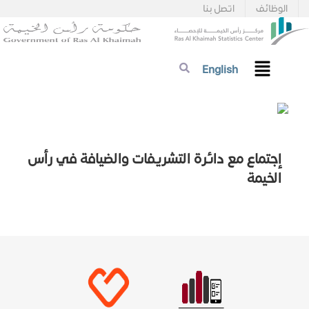
الوظائف
اتصل بنا
English
إجتماع مع دائرة التشريفات والضيافة في رأس
الخيمة