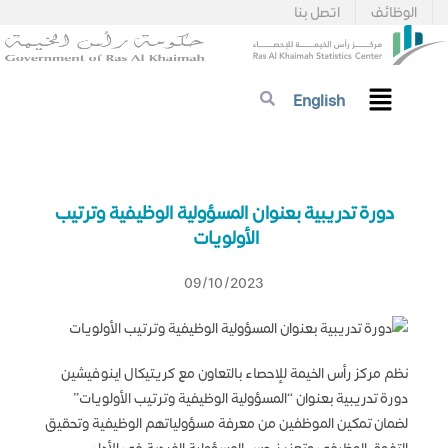
الوظائف
اتصل بنا
English
دورة تدريبية بعنوان المسؤولية الوظيفية وترتيب
الأولويات
09/10/2023
نظم مركز رأس الخيمة للإحصاء بالتعاون مع كريتيكال اينوفيشين
دورة تدريبية بعنوان “المسؤولية الوظيفية وترتيب الأولويات”
لضمان تمكين الموظفين من معرفة مسؤولياتهم الوظيفية وتحقيق