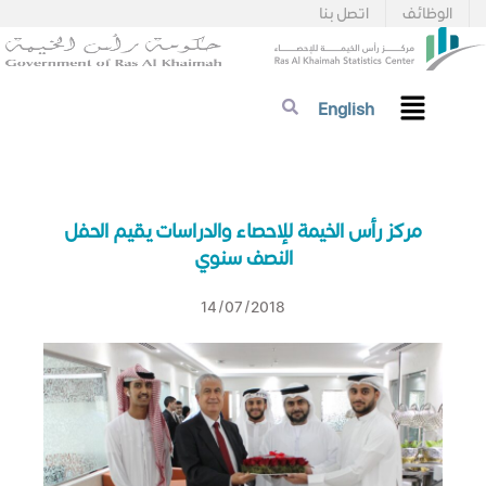
الوظائف
اتصل بنا
English
مركز رأس الخيمة للإحصاء والدراسات يقيم الحفل
النصف سنوي
14/07/2018