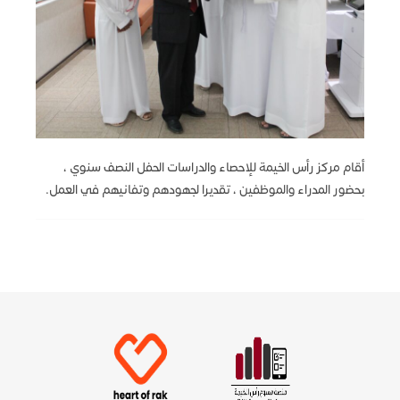
أقام مركز رأس الخيمة للإحصاء والدراسات الحفل النصف سنوي ،
بحضور المدراء والموظفين ، تقديرا لجهودهم وتفانيهم في العمل.