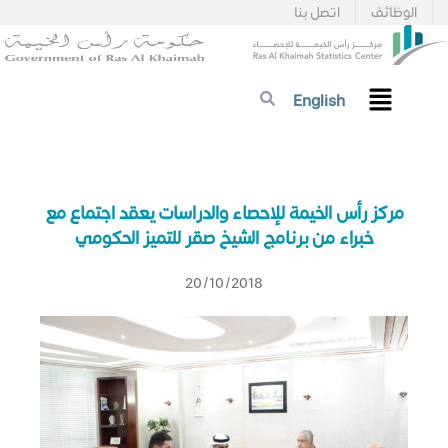
الوظائف
اتصل بنا
English
مركز رأس الخيمة للإحصاء والدراسات يعقد اجتماع مع
خبراء من برنامج الشيخ صقر للتميز الحكومي
20/10/2018