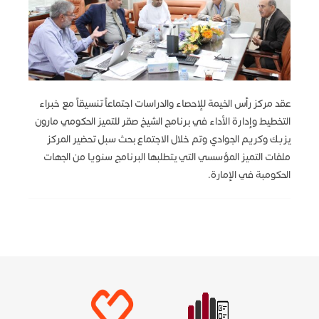
عقد مركز رأس الخيمة للإحصاء والدراسات اجتماعاً تنسيقاً مع خبراء
التخطيط وإدارة الأداء في برنامج الشيخ صقر للتميز الحكومي مارون
يزبك وكريم الجوادي وتم خلال الاجتماع بحث سبل تحضير المركز
ملفات التميز المؤسسي التي يتطلبها البرنامج سنويا من الجهات
الحكومبة في الإمارة.