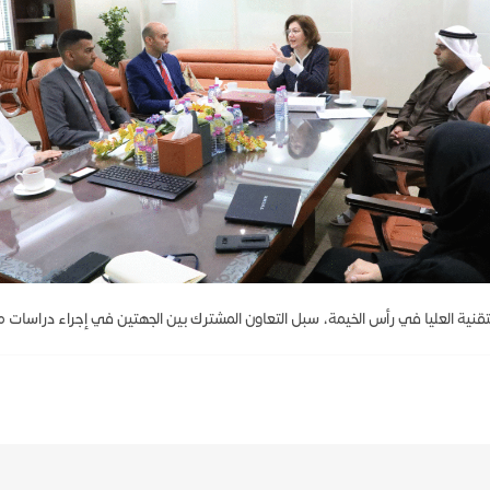
نية العليا في رأس الخيمة، سبل التعاون المشترك بين الجهتين في إجراء دراسات مشت