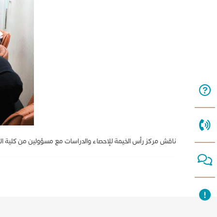
ناقش مركز رأس الخيمة للإحصاء والدراسات مع مسؤولين من كلية التق