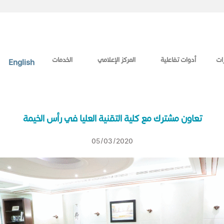
ات
أدوات تفاعلية
المركز الإعلامي
الخدمات
English
تعاون مشترك مع كلية التقنية العليا في رأس الخيمة
05/03/2020