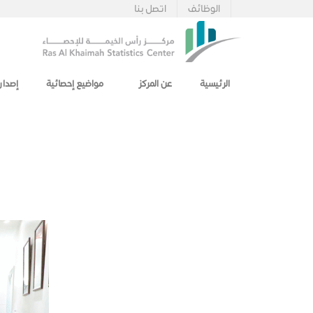
الوظائف
اتصل بنا
الرئيسية
عن المركز
مواضيع إحصائية
إصدار