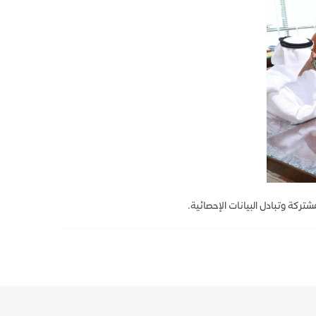
ركة وتبادل البيانات الإحصائية.