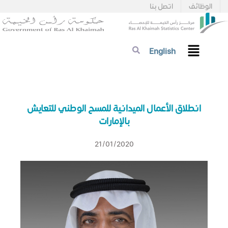
الوظائف
اتصل بنا
English
انطلاق الأعمال الميدانية للمسح الوطني للتعايش
بالإمارات
21/01/2020