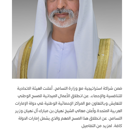
ضمن شراكة استراتيجية مع وزارة التسامح، أعلنت الهيئة الاتحادية
للتنافسية والإحصاء، عن انطلاق الأعمال الميدانية للمسح الوطني
للتعايش وبالتعاون مع المراكز الإحصائية الوطنية في دولة الإمارات
العربية المتحدة.وأعلن معالي الشيخ نهيان بن مبارك آل نهيان وزير
التسامح، عن انطلاق هذا المسح المهم والذي يشمل إمارات الدولة
كافة. لمزيد من التفاصيل