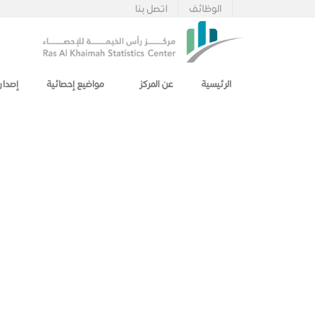
الوظائف
اتصل بنا
الرئيسية
عن المركز
مواضيع إحصائية
إصدار