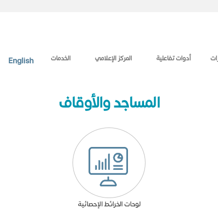
ات
أدوات تفاعلية
المركز الإعلامي
الخدمات
English
المساجد والأوقاف
​لوحات الخرائط الإحصائية