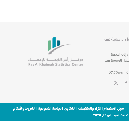
عمل الرسمية في
ن إلى الجمعة
عمل الرسمية في
07:30am – 
سبل الاستخدام
|
الآراء والمقترحات
|
الشكاوي
|
سياسة الخصوصية
|
الشروط والأحكام
 تحديث في:
مايو 12, 2026