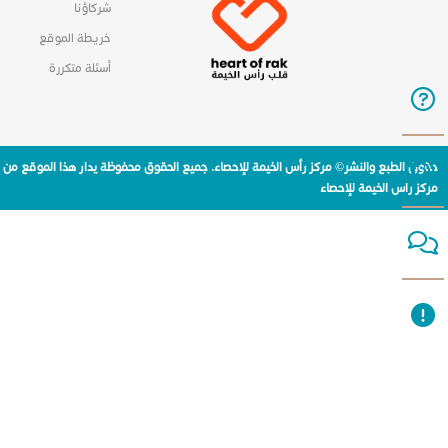
شركاؤنا
خريطة الموقع
أسئلة متكررة
حقوق الطبع والنشر© مركز رأس الخيمة للإحصاء. جميع الحقوق محفوظة يدار هذا الموقع من
مركز راس الخيمة للإحصاء