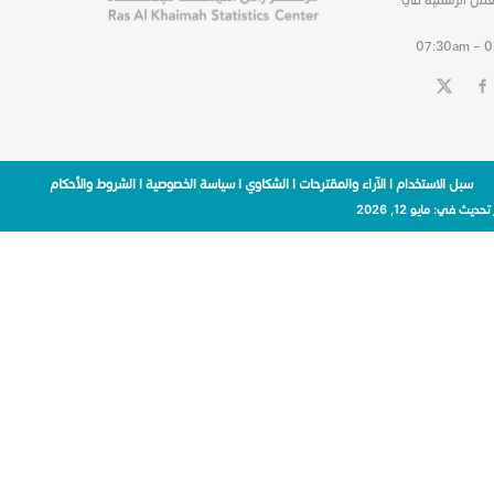
07:30am – 
سبل الاستخدام
|
الآراء والمقترحات
|
الشكاوي
|
سياسة الخصوصية
|
الشروط والأحكام
 تحديث في:
مايو 12, 2026