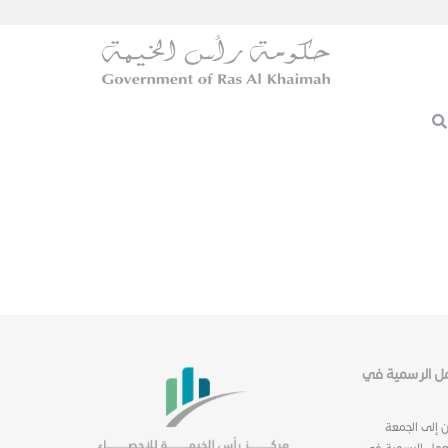
عمل الرسمية في
ن إلى الجمعة
عمل الرسمية في