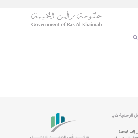
عمل الرسمية في
ن إلى الجمعة
عمل الرسمية في