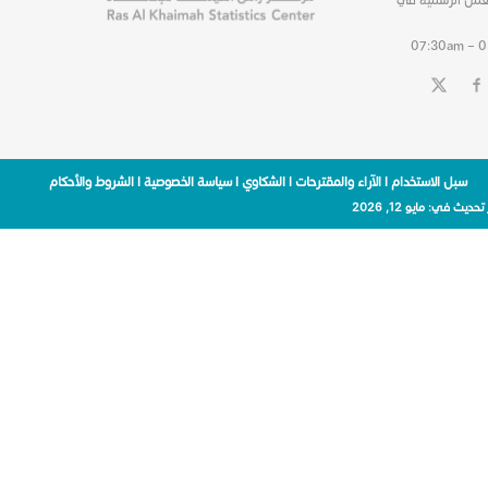
07:30am – 
سبل الاستخدام
|
الآراء والمقترحات
|
الشكاوي
|
سياسة الخصوصية
|
الشروط والأحكام
 تحديث في:
مايو 12, 2026