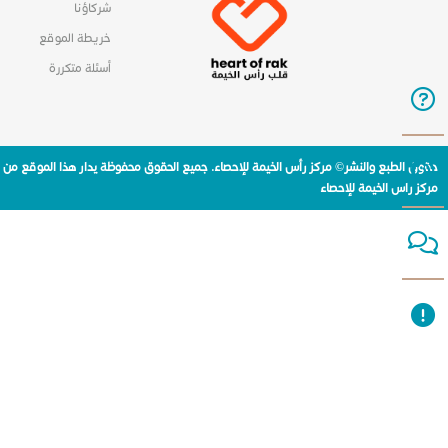
شركاؤنا
خريطة الموقع
أسئلة متكررة
حقوق الطبع والنشر© مركز رأس الخيمة للإحصاء. جميع الحقوق محفوظة يدار هذا الموقع من
مركز راس الخيمة للإحصاء