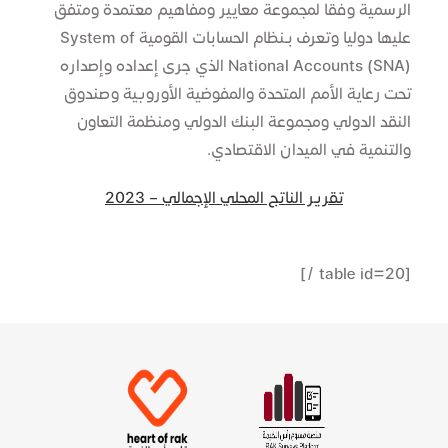
الرسمية وفقا لمجموعة معايير ومفاهيم معتمدة ومتفق
عليها دوليا وتعرف بـنظام الحسابات القومية System of
National Accounts (SNA) الذي جرى إعداده وإصداره
تحت رعاية الأمم المتحدة والمفوضية الأوروبية وصندوق
النقد الدولي ومجموعة البنك الدولي ومنظمة التعاون
والتنمية في الميدان الاقتصادي.​
تقرير الناتج المحلي الإجمالي – 2023
[table id=20 /]