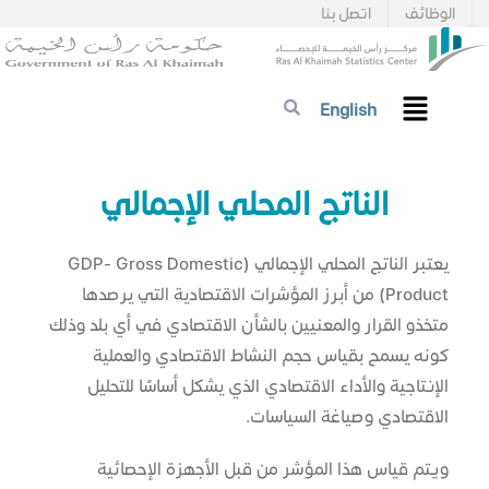
الوظائف
اتصل بنا
English
الناتج المحلي الإجمالي
​يعتبر الناتج المحلي الإجمالي (GDP- Gross Domestic
Product) من أبرز المؤشرات الاقتصادية التي يرصدها
متخذو القرار والمعنيين بالشأن الاقتصادي في أي بلد وذلك
كونه يسمح بقياس حجم النشاط الاقتصادي والعملية
الإنتاجية والأداء الاقتصادي الذي يشكل أساسًا للتحليل
الاقتصادي وصياغة السياسات.
ويتم قياس هذا المؤشر من قبل الأجهزة الإحصائية