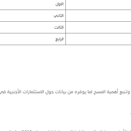
الاول
الثاني
الثالث
الرابع
وتنبع أهمية المسح لما يوفره من بيانات حول الاستثمارات الأجنبية في 