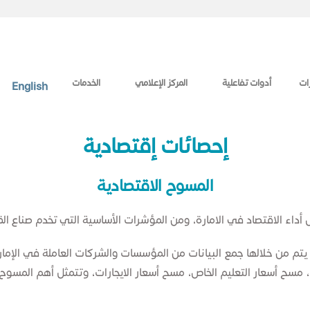
ات
أدوات تفاعلية
المركز الإعلامي
الخدمات
English
إحصائات إقتصادية
​​المسوح الاقتصادية
 أداء الاقتصاد في الامارة، ومن المؤشرات الأساسية التي تخدم صناع الق
 يتم من خلالها جمع البيانات من المؤسسات والشركات العاملة في الإم
، مسح أسعار التعليم الخاص، مسح أسعار الايجارات، وتتمثل أهم المسوح ا