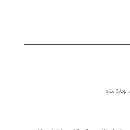
الإمارة مثل: