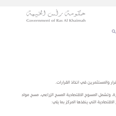
رار والمستثمرين في اتخاذ القرارات.
ارة، وتشمل المسوح الاقتصادية المسح الزراعي، مسح مواد
لاقتصادية التي ينفذها المركز بما يلي: