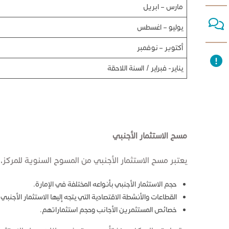
مارس – ابريل
يوليو – اغسطس
أكتوبر – نوفمبر
يناير- فبراير / السنة اللاحقة
مسح الاست
ثمار الأجنبي
يعتبر مسح الاستثمار الأجنبي من المسوح السنوية للمركز، 
حجم الاستثمار الأجنبي بأنواعه المختلفة في الإمارة.
القطاعات والأنشطة الاقتصادية التي يتجه إليها الاستثمار الأجنبي.
خصائص المستثمرين الأجانب وحجم استثماراتهم.