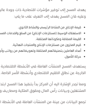
يهدف المسح إلى توفير مؤشرات اقتصادية ذات جودة عالية 
وعليه فان المسح يهدف إلى التعرف على ما يلي:
قيمة الإنتاج من النشاط الرئيسي والنشاط الثانوي.
الاستهلاك الوسيط (مستلزمات الإنتاج) من السلع والخدمات المست
القيمة المضافة ومكوناتها المختلفة.
قيم المخزون من مستلزمات الإنتاج والمنتجات النهائية.
أعداد العاملين بتصنيفاتهم المختلفة وتعويضاتهم من رواتب وأجور
حركة الأصول.
الخارجة عن نطاق الاقليم الاقتصادي وأنشطة الأسر الخاصة.
المشتغلين وبيانات رأس المال وحقوق الملكية ومصاريف وايرا