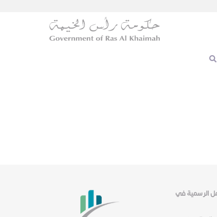
عمل الرسمية في