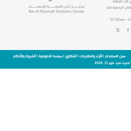
ن إلى الجمعة
عمل الرسمية في
07:30am – 
سبل الاستخدام
|
الآراء والمقترحات
|
الشكاوي
|
سياسة الخصوصية
|
الشروط والأحكام
 تحديث في:
مايو 12, 2026