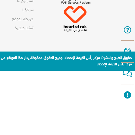
استراتيجيتنا
شركاؤنا
خريطة الموقع
أسئلة متكررة
حقوق الطبع والنشر© مركز رأس الخيمة للإحصاء. جميع الحقوق محفوظة يدار هذا الموقع من
مركز راس الخيمة للإحصاء