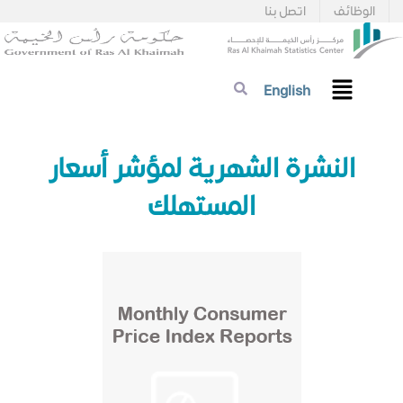
الوظائف
اتصل بنا
English
​​​​النشرة الشهرية لمؤشر أسعار
المستهلك