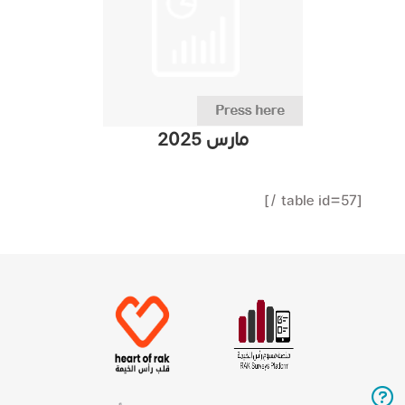
مارس 2025
[table id=57 /]