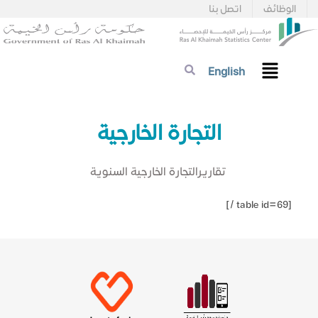
الوظائف
اتصل بنا
English
التجارة الخارجية
تقاريرالتجارة الخارجية السنوية​
[table id=69 /]