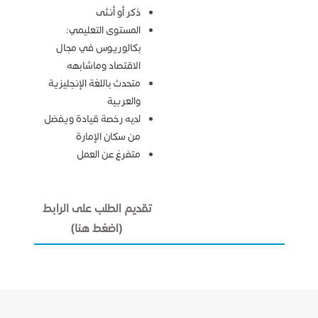
ذكر أو أنثى
المستوى التعليمي:
بكالوريوس في مجال
الاقتصاد وماشابهه
متحدث باللغة الإنجليزية
والعربية
لديه رخصة قيادة ويفضل
من سكان الإمارة
متفرغ عن العمل
تقديم الطلب على الرابط
(اضغط هنا)