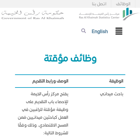
الوظائف
اتصل بنا
English
​​​​​​​​​​​​​​​​​وظائف م​ؤقتة​
الوظيفة
الوصف ورابط التقديم
باحث ميداني
يفتح مركز رأس الخيمة
للإحصاء باب التقديم على
وظيفة مؤقتة للراغبين في
العمل كباحثين ميدانيين ضمن
المسح الاقتصادي، وذلك وفقًا
للشروط التالية: