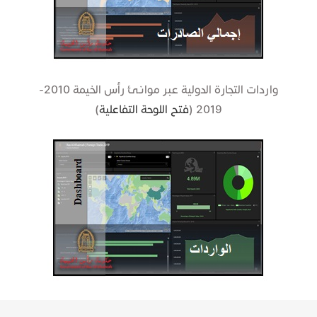
واردات التجارة الدولية عبر موانئ رأس الخيمة 2010-
2019 (
فتح اللوحة التفاعلية​
)