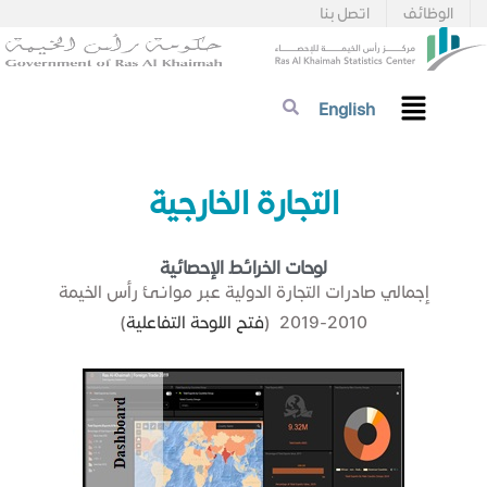
الوظائف
اتصل بنا
English
التجارة الخارجية
لوحات الخرائط الإحصائية​
إجمالي صادرات التجارة الدولية عبر موانئ رأس الخيمة
2010-2019 (
فتح اللوحة التفاعلية
)