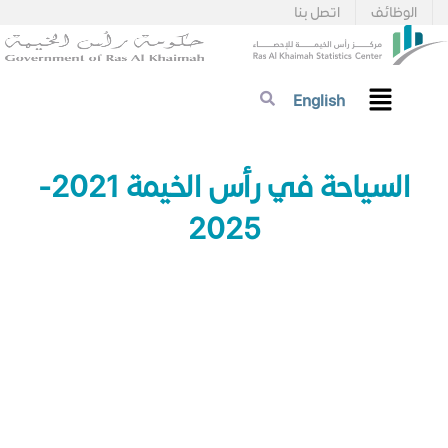
الوظائف
اتصل بنا
English
السياحة في رأس الخيمة 2021-
2025