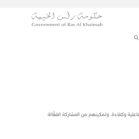
فاعلية وكفاءة، وتمكينهم من المشاركة الفعَّالة