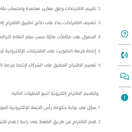
تقييم الاقتراحات وفق معايير معتمدة واحتساب نقاط 
تصنيف الاقتراحات بناءً على نتائج تطبيق الاقتراح إلى
الحصول على مكافآت ماليَّة حسب سلم النقاط التراكميّ
إتاحة فرصة التصويت على الاقتراحات الإلكترونية لج
تعميم الاقتراح المطبق على الشركاء لإتاحة فرصة ال
ولتقديم الاقتراح إلكترونيًا اتبع الخطوات التالية:​
سجّل في بوابة حكومة رأس الخيمة الإلكترونية المو
قدم الاقتراح عن طريق الضغط على رابط ( قدم اقتراح