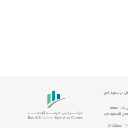
عمل الرسمية في
ن إلى الجمعة
عمل الرسمية في
07:30am – 