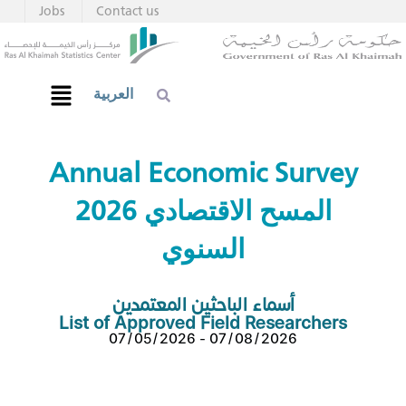
Jobs
Contact us
العربية
Annual Economic Survey
2026 المسح الاقتصادي
السنوي
أسماء الباحثين المعتمدين
List of Approved Field Researchers
07/05/2026 - 07/08/2026