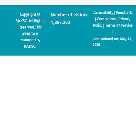
Accessibility
|
Feedback
Copyright ©
Number of visitors:
|
Complaints
|
Privacy
RAKSC. All Rights
1,867,262
Policy
|
Terms of Service
Reserved.This
|
website is
Last updated on:
May 14,
managed by
2026
RAKSC.