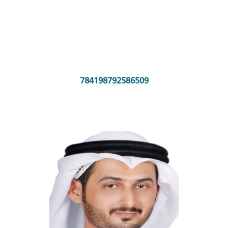
784198792586509