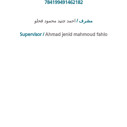
784199491462182
احمد جنيد محمود فحلو
/
مشرف
Supervisor /
Ahmad jenid mahmoud fahlo