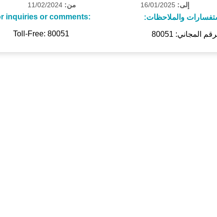
11/02/2024
من:
16/01/2025
إلى:
r inquiries or comments:
ستفسارات والملاحظات
Toll-Free: 80051
رقم المجاني: 80051