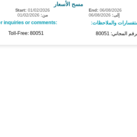
مسح الأسعار
Start:
01/02/2026
End:
06/08/2026
01/02/2026
من:
06/08/2026
إلى:
r inquiries or comments:
ستفسارات والملاحظات
Toll-Free: 80051
رقم المجاني: 80051