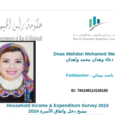
Doaa Wahdan Mohamed Wa
دعاء وهدان محمد واهدان
Fieldworker - باحث ميداني
ID: 784198114158185
Household Income & Expenditure Survey 2024
مسح دخل وانفاق الأسرة 2024