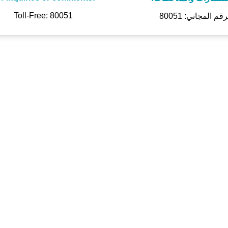
Toll-Free: 80051
رقم المجاني: 80051