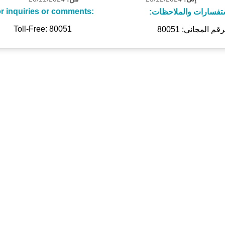
r inquiries or comments:
تفسارات والملاحظات:
Toll-Free: 80051
رقم المجاني: 80051