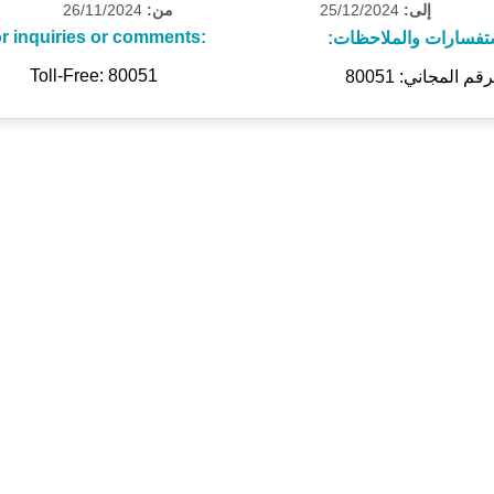
إلى:
25/12/2024
من:
26/11/2024
r inquiries or comments:
تفسارات والملاحظات:
Toll-Free: 80051
رقم المجاني: 80051