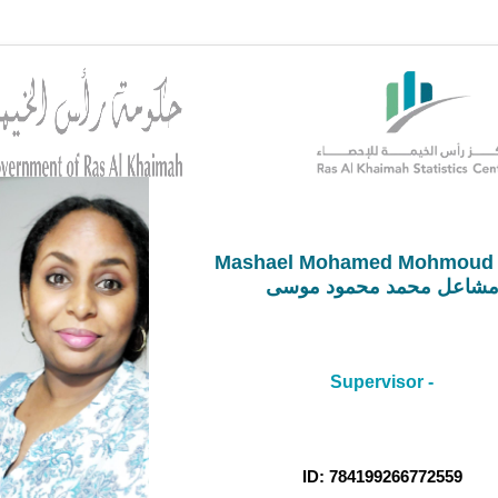
Mashael Mohamed Mohmoud
شاعل محمد محمود موسى
Supervisor -
ID: 784199266772559