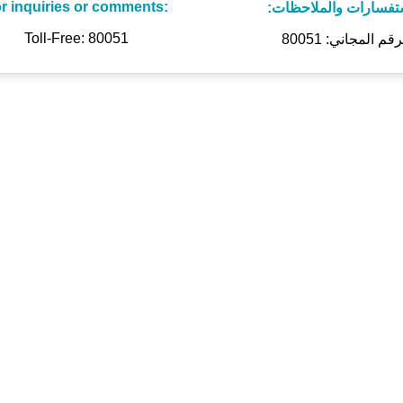
r inquiries or comments:
ستفسارات والملاحظات
Toll-Free: 80051
رقم المجاني: 80051