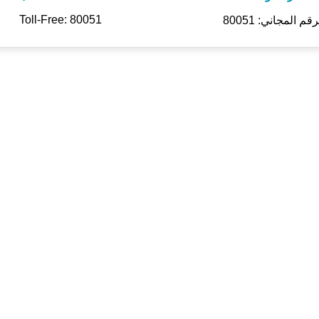
Toll-Free: 80051
رقم المجاني: 80051