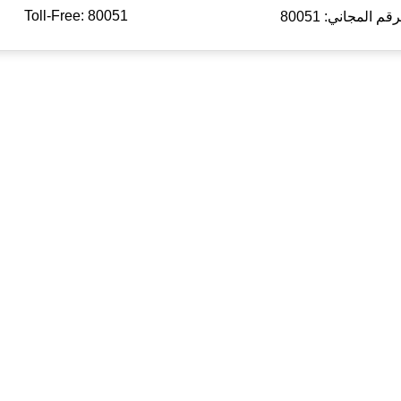
Toll-Free: 80051
رقم المجاني: 80051