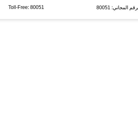
Toll-Free: 80051
رقم المجاني: 80051